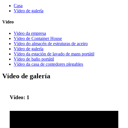
Casa
Vídeo de galería
Vídeo
Video da empresa
Vídeo de Container House
Vídeo do almacén de estruturas de aceiro
Vídeo de galería
Vídeo da estación de lavado de mans portátil
Vídeo de baño portátil
Vídeo da casa de contedores plegables
Vídeo de galería
Vídeo: 1