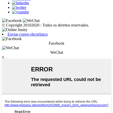
© Copyright 20102020 : Todos os dereitos reservados.
Enviar correo electrónico
Facebook
WeChat
x