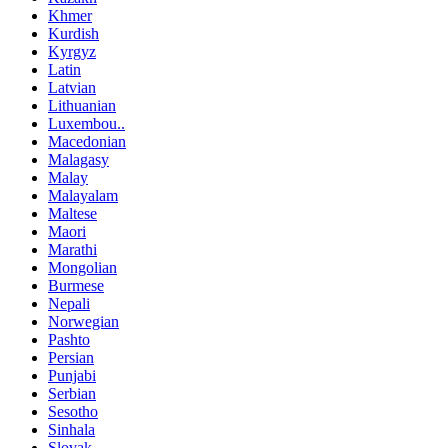
Khmer
Kurdish
Kyrgyz
Latin
Latvian
Lithuanian
Luxembou..
Macedonian
Malagasy
Malay
Malayalam
Maltese
Maori
Marathi
Mongolian
Burmese
Nepali
Norwegian
Pashto
Persian
Punjabi
Serbian
Sesotho
Sinhala
Slovak