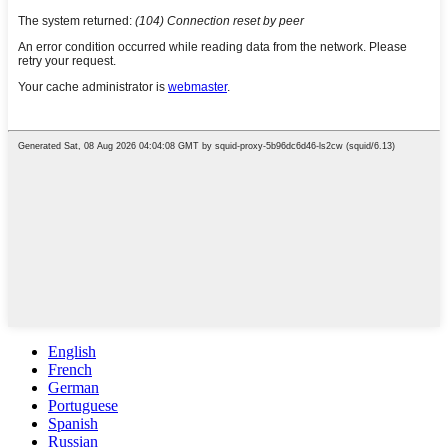
English
French
German
Portuguese
Spanish
Russian