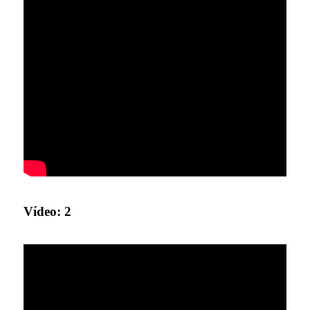
Vídeo: 2